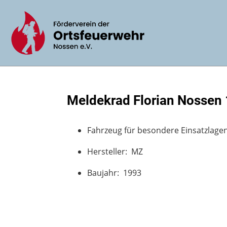
Meldekrad Florian Nossen
Fahrzeug für besondere Einsatzlage
Hersteller: MZ
Baujahr: 1993